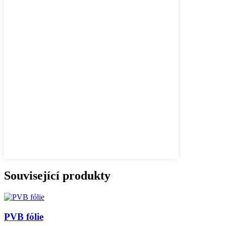
Související produkty
PVB fólie