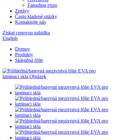
Fangding expo
Zprávy
Často kladené otázky
Kontaktujte nás
Získat cenovou nabídku
English
Domov
Produkty
Skleněná fólie