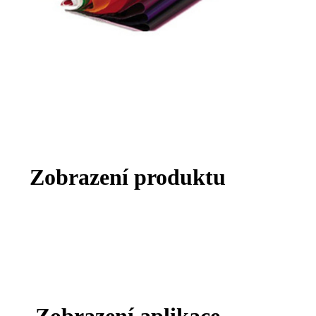
Zobrazení produktu
Zobrazení aplikace