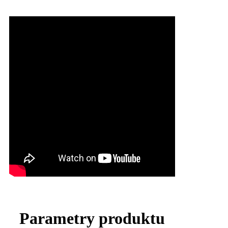
Parametry produktu